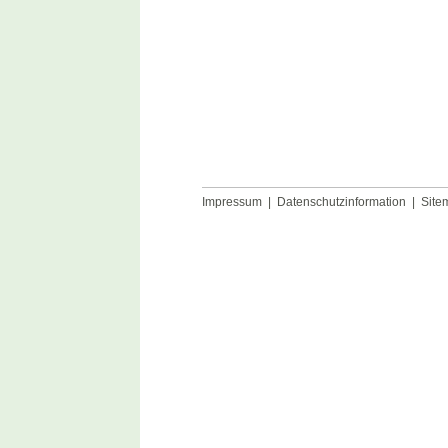
Impressum
|
Datenschutzinformation
|
Site