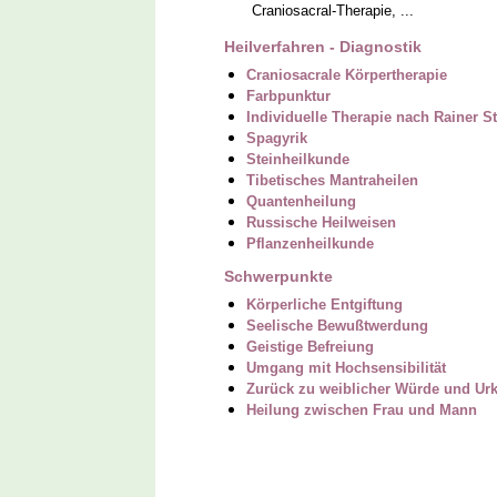
Craniosacral-Therapie, ...
Heilverfahren - Diagnostik
Craniosacrale Körpertherapie
Farbpunktur
Individuelle Therapie nach Rainer St
Spagyrik
Steinheilkunde
Tibetisches Mantraheilen
Quantenheilung
Russische Heilweisen
Pflanzenheilkunde
Schwerpunkte
Körperliche Entgiftung
Seelische Bewußtwerdung
Geistige Befreiung
Umgang mit Hochsensibilität
Zurück zu weiblicher Würde und Urk
Heilung zwischen Frau und Mann