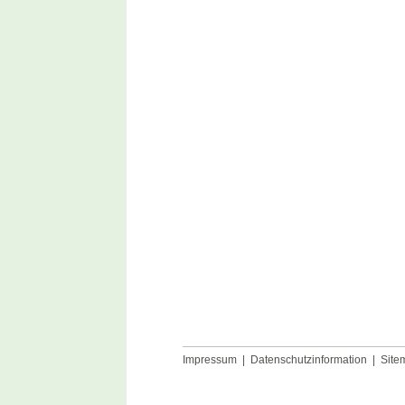
Impressum
|
Datenschutzinformation
|
Site